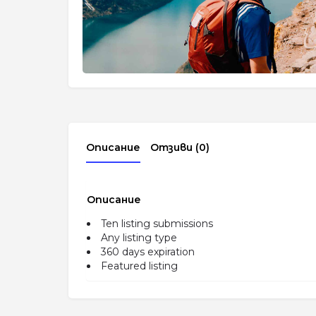
Описание
Отзиви (0)
Описание
Ten listing submissions
Any listing type
360 days expiration
Featured listing