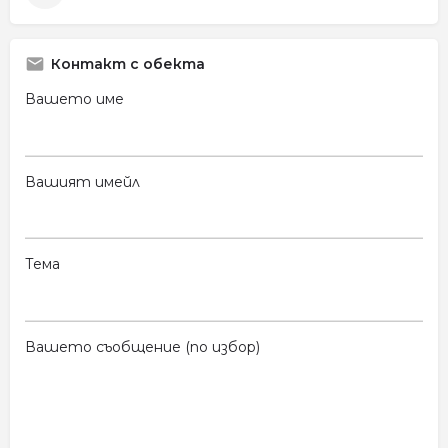
Контакт с обекта
Вашето име
Вашият имейл
Тема
Вашето съобщение (по избор)