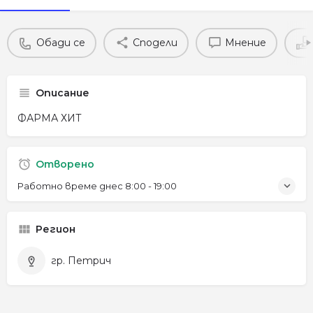
Обади се
Сподели
Мнение
Описание
ФАРМА ХИТ
Отворено
Работно време днес
8:00 - 19:00
Регион
гр. Петрич