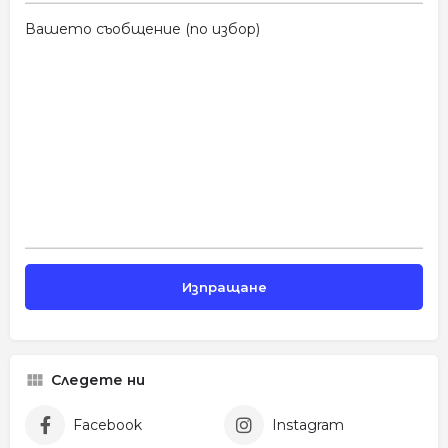
Вашето съобщение (по избор)
Следете ни
Facebook
Instagram