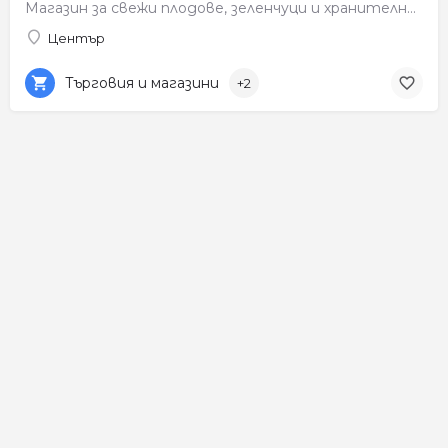
Магазин за свежи плодове, зеленчуци и хранителни продукти.
Център
Търговия и магазини
+2