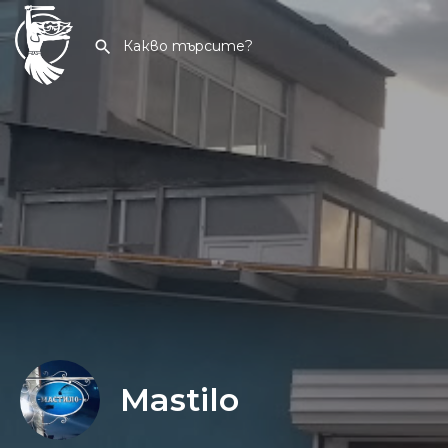
Mastilo