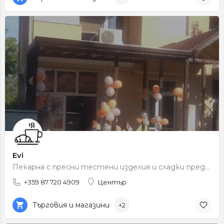
Evi
Пекарна с пресни тестени изделия и сладки предложения.
+359 87 720 4909
Център
Търговия и магазини
+2