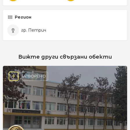
Регион
гр. Петрич
Вижте други свързани обекти
ЗАТВОРЕНО