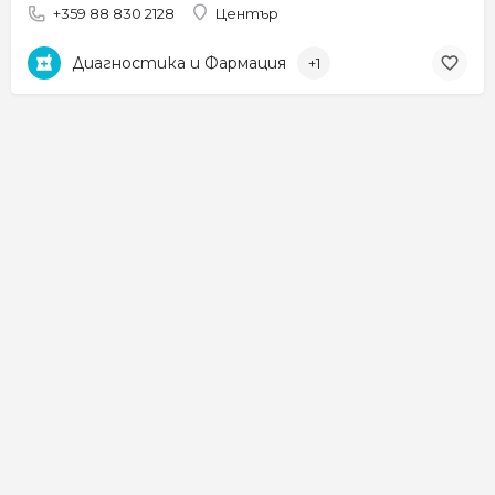
+359 88 830 2128
Център
Диагностика и Фармация
+1