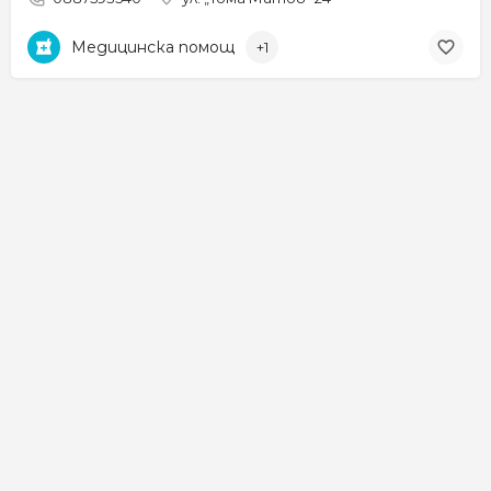
Медицинска помощ
+1