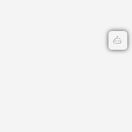
Бързи връзки