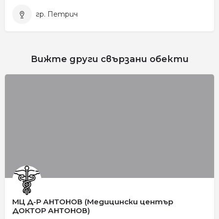
гр. Петрич
Вижте други свързани обекти
МЦ Д-Р АНТОНОВ (Медицински център
ДОКТОР АНТОНОВ)