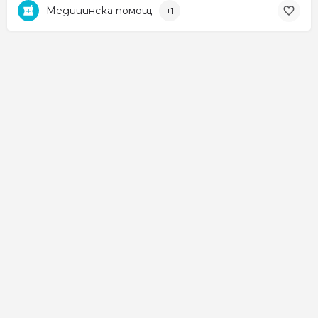
Медицинска помощ
+1