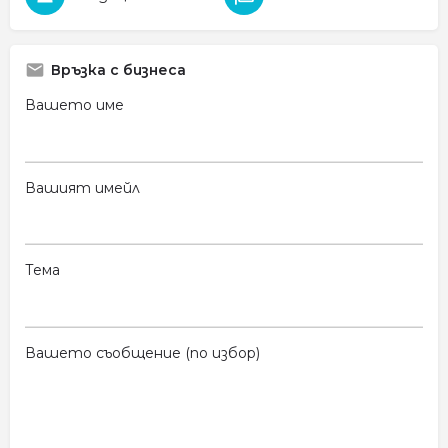
Връзка с бизнеса
Вашето име
Вашият имейл
Тема
Вашето съобщение (по избор)