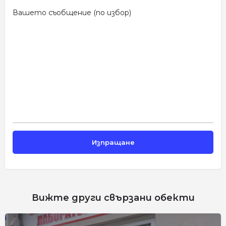
Вашето съобщение (по избор)
Вижте други свързани обекти