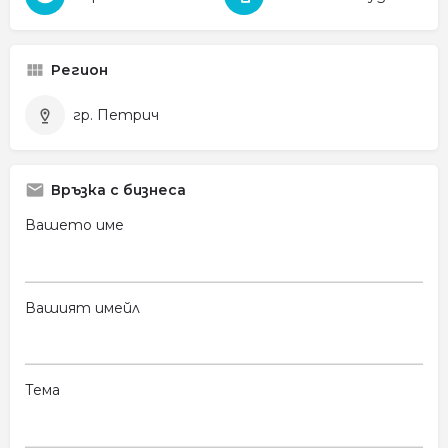
Регион
гр. Петрич
Връзка с бизнеса
Вашето име
Вашият имейл
Тема