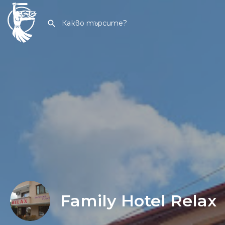
Family Hotel Relax