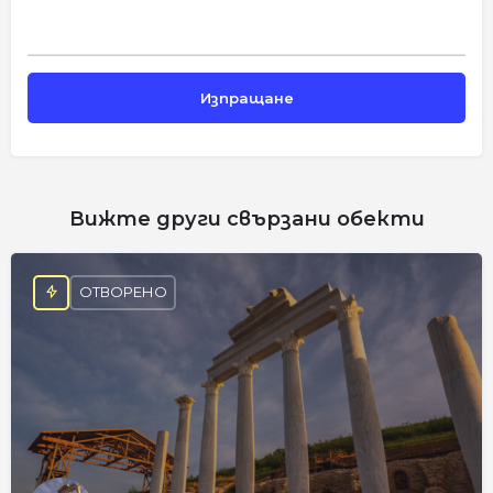
Вижте други свързани обекти
ОТВОРЕНО