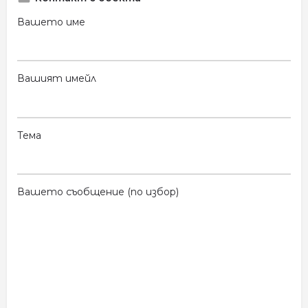
Вашето име
Вашият имейл
Тема
Вашето съобщение (по избор)