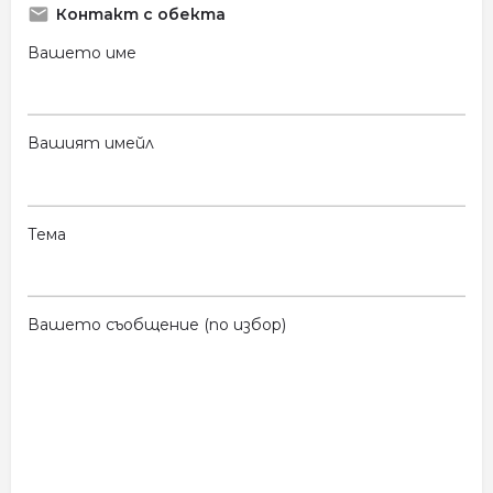
Контакт с обекта
Вашето име
Вашият имейл
Тема
Вашето съобщение (по избор)