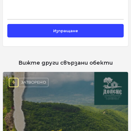
Вижте други свързани обекти
ЗАТВОРЕНО