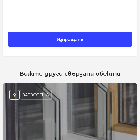
Вижте други свързани обекти
ЗАТВОРЕНО