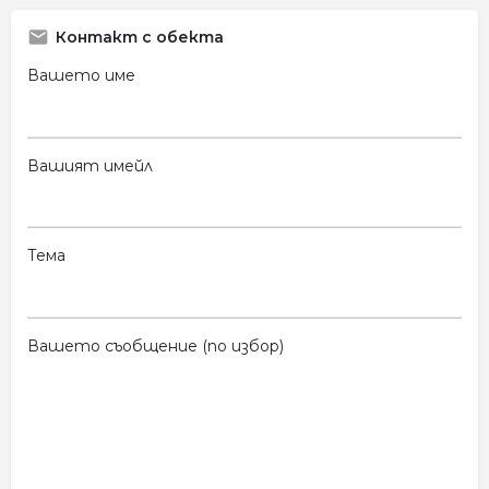
Контакт с обекта
Вашето име
Вашият имейл
Тема
Вашето съобщение (по избор)