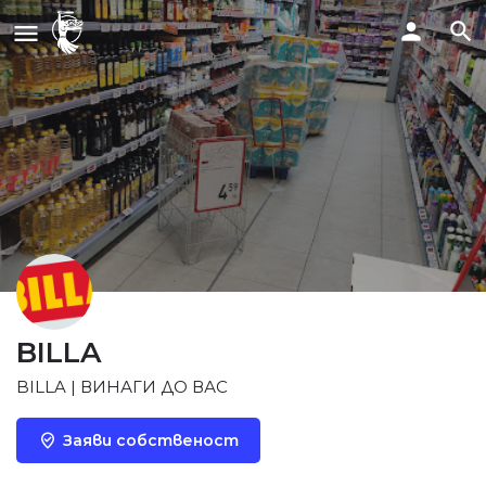
BILLA
BILLA | ВИНАГИ ДО ВАС
Заяви собственост