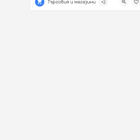
Търговия и магазини
+2