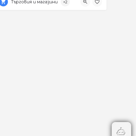
Търговия и магазини
+2