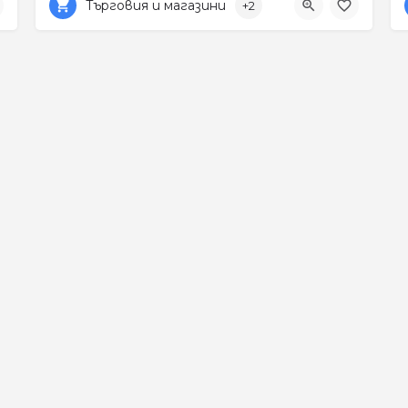
Търговия и магазини
+2