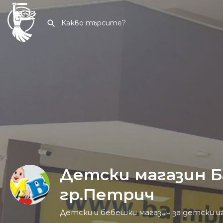
Детски магазин 
гр.Петрич