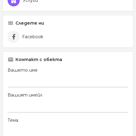
Услуги
Следете ни
Facebook
Контакт с обекта
Вашето име
Вашият имейл
Тема