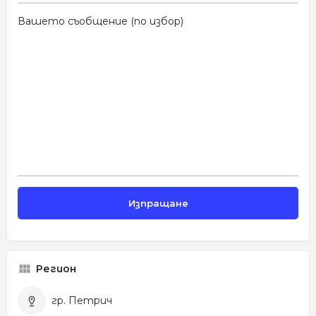
Вашето съобщение (по избор)
Регион
гр. Петрич