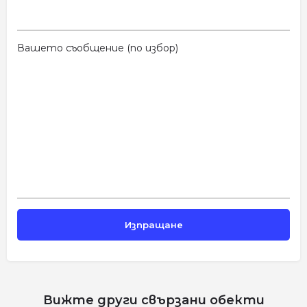
Вашето съобщение (по избор)
Вижте други свързани обекти