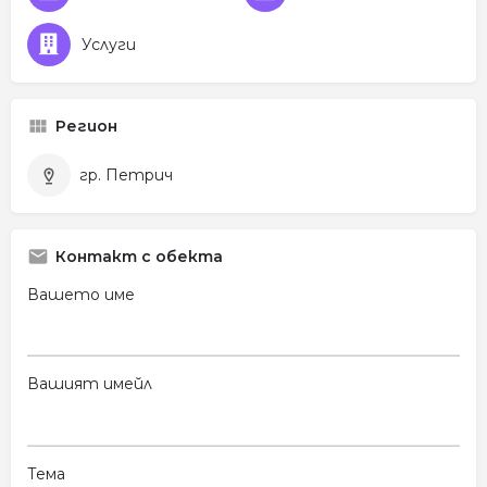
Услуги
Регион
гр. Петрич
Контакт с обекта
Вашето име
Вашият имейл
Тема