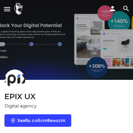
EPIX UX
Digital agency
Заяви собственост