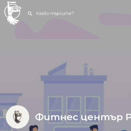
Фитнес център P