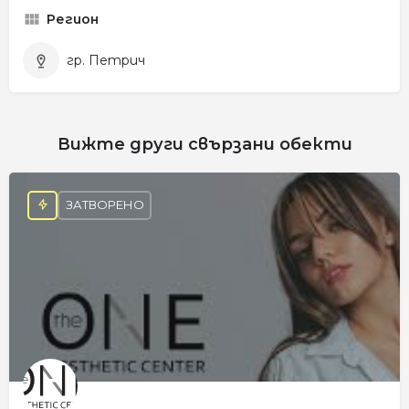
Регион
гр. Петрич
Вижте други свързани обекти
ЗАТВОРЕНО