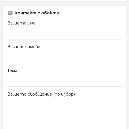
Контакт с обекта
Вашето име
Вашият имейл
Тема
Вашето съобщение (по избор)