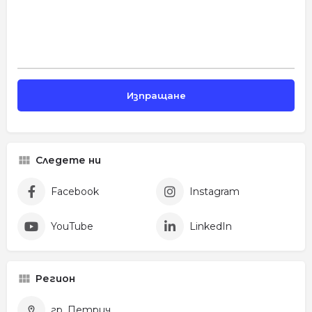
Следете ни
Facebook
Instagram
YouTube
LinkedIn
Регион
гр. Петрич