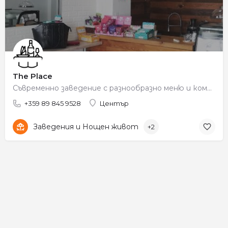
The Place
Съвременно заведение с разнообразно меню и комфортна обстановка.
+359 89 845 9528
Център
Заведения и Нощен живот
+2