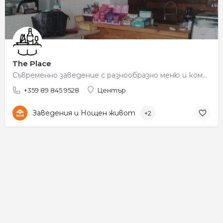
The Place
Съвременно заведение с разнообразно меню и комфортна обстановка.
+359 89 845 9528
Център
Заведения и Нощен живот
+2