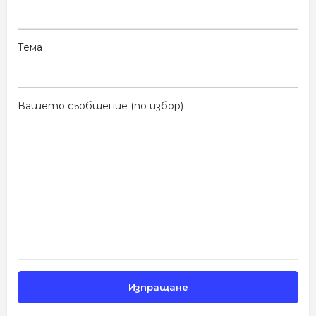
Тема
Вашето съобщение (по избор)