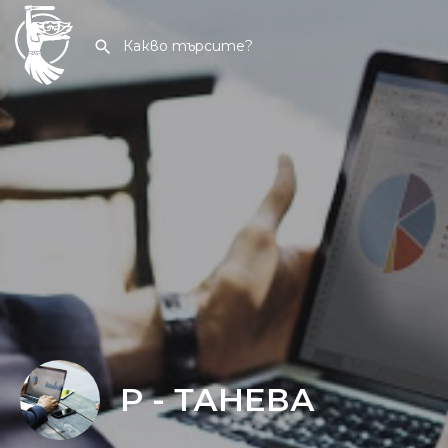
Р - ТАНЕВА