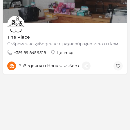
The Place
Съвременно заведение с разнообразно меню и комфортна обстановка.
+359 89 845 9528
Център
Заведения и Нощен живот
+2