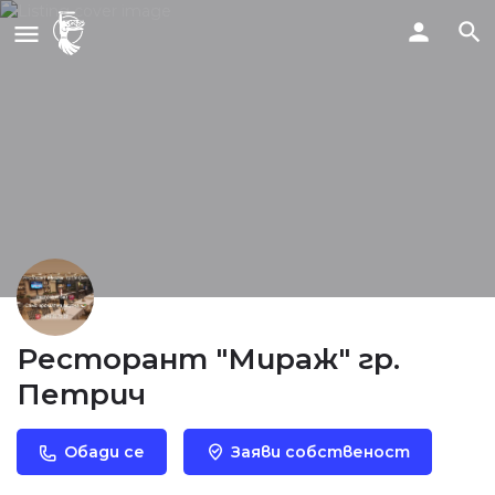
Ресторант "Мираж" гр.
Петрич
Обади се
Заяви собственост