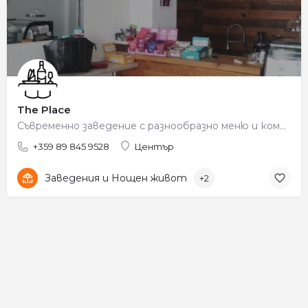
The Place
Съвременно заведение с разнообразно меню и комфортна обстановка.
+359 89 845 9528
Център
Заведения и Нощен живот
+2