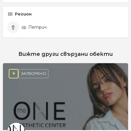
Регион
гр. Петрич
Вижте други свързани обекти
ЗАТВОРЕНО