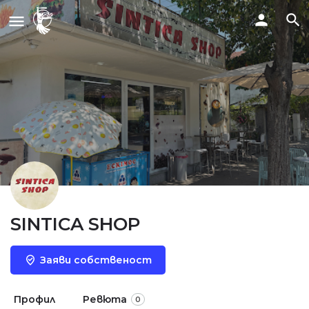
SINTICA SHOP
Заяви собственост
Профил
Ревюта
0