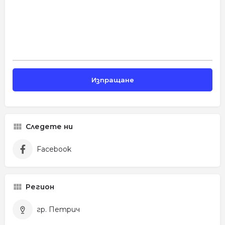
Следете ни
Facebook
Регион
гр. Петрич