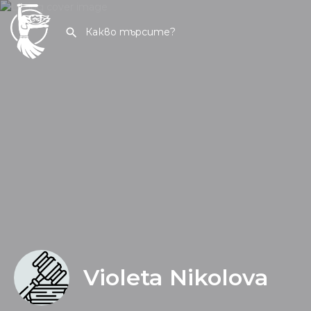
Violeta Nikolova