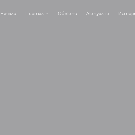
Начало
Портал
Обекти
Актуално
Истор