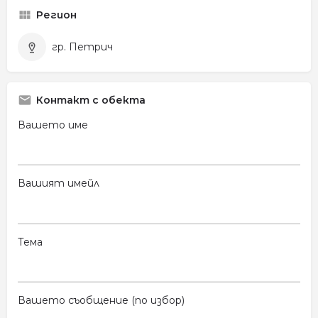
Регион
гр. Петрич
Контакт с обекта
Вашето име
Вашият имейл
Тема
Вашето съобщение (по избор)