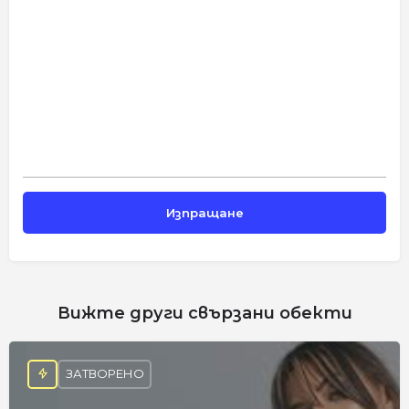
Вижте други свързани обекти
ЗАТВОРЕНО