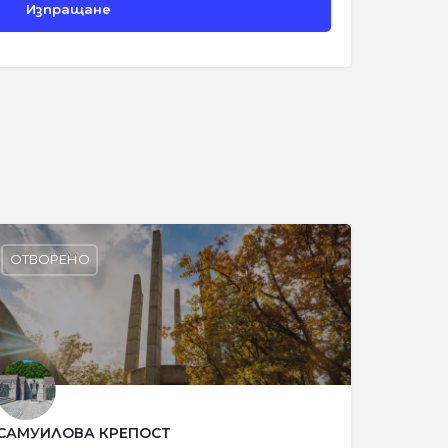
и
ОТВОРЕНО
САМУИЛОВА КРЕПОСТ