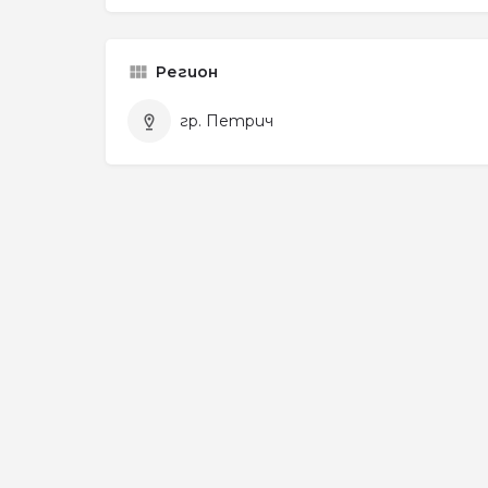
Регион
гр. Петрич