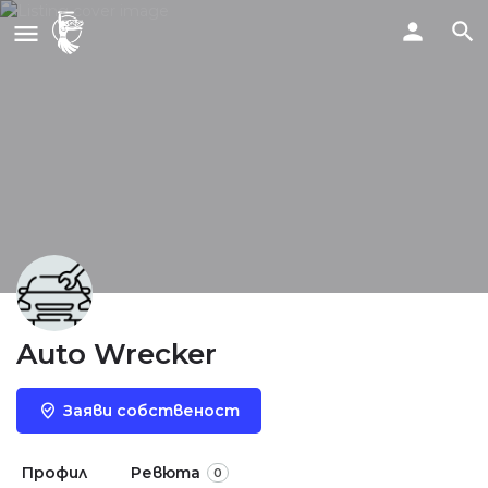
Auto Wrecker
Заяви собственост
Профил
Ревюта
0