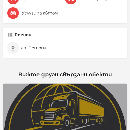
Услуги за автомобила
Регион
гр. Петрич
Вижте други свързани обекти