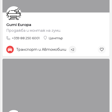
Gumi Europa
Продажба и монтаж на гуми.
+359 88 250 6001
Център
Транспорт и Автомобили
+2