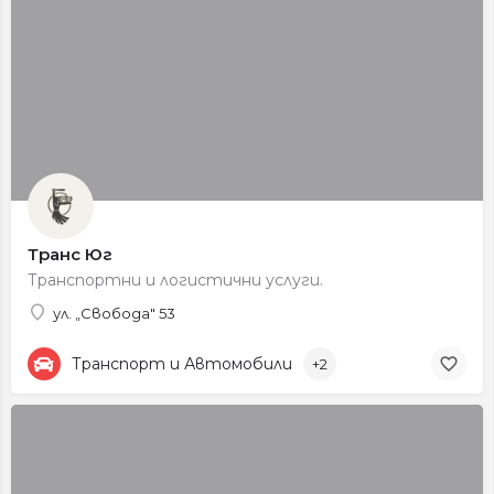
Транс Юг
Транспортни и логистични услуги.
ул. „Свобода" 53
Транспорт и Автомобили
+2