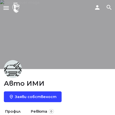
Авто ИМИ
Заяви собственост
Профил
Ревюта
0