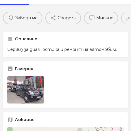
Заведи ме
Сподели
Мнение
Описание
Сервиз за диагностика и ремонт на автомобили.
Галерия
Локация