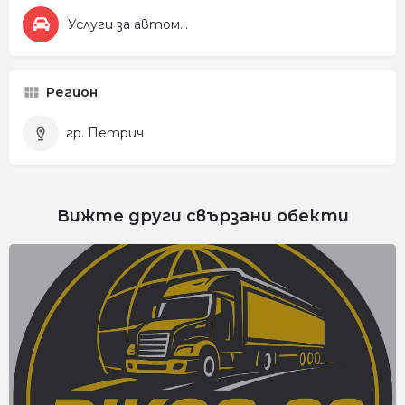
Услуги за автомобила
Регион
гр. Петрич
Вижте други свързани обекти