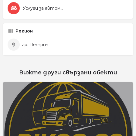
Услуги за автомобила
Регион
гр. Петрич
Вижте други свързани обекти