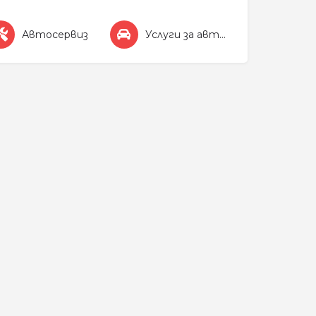
Автосервиз
Услуги за автомобила