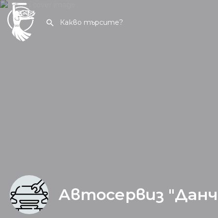
Автосервиз "Данч