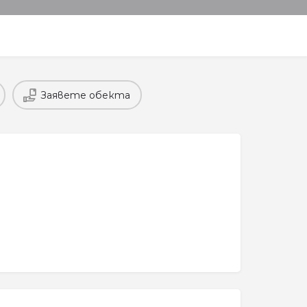
Заявете обекта