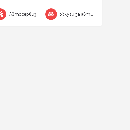
Автосервиз
Услуги за автомобила