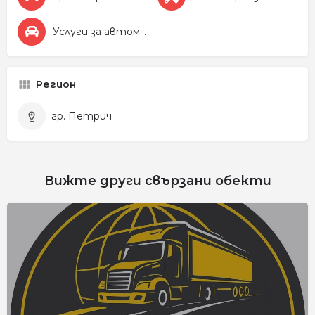
Услуги за автомобила
Регион
гр. Петрич
Вижте други свързани обекти