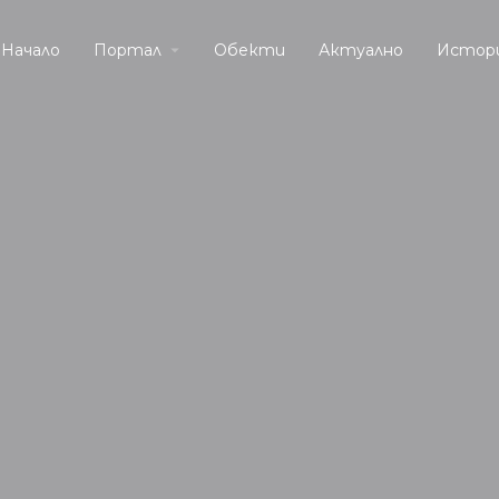
Начало
Портал
Обекти
Актуално
Истор