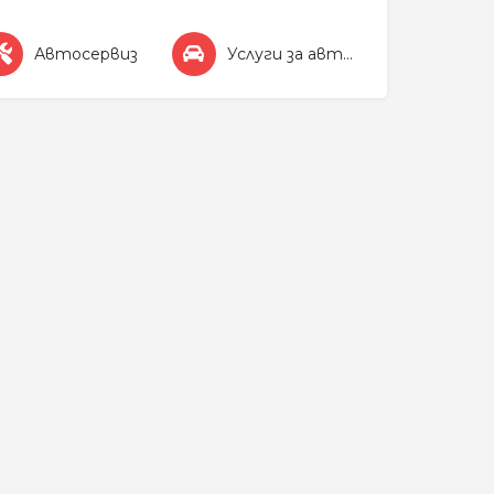
Автосервиз
Услуги за автомобила