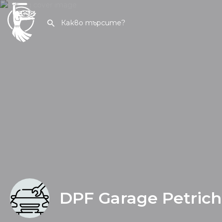
DPF Garage Petrich