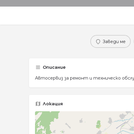
Заведи ме
Описание
Автосервиз за ремонт и техническо обсл
Локация