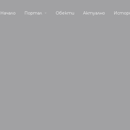
Начало
Портал
Обекти
Актуално
Истор