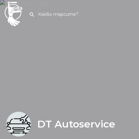
DT Autoservice