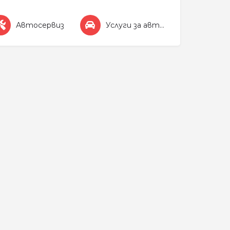
Автосервиз
Услуги за автомобила