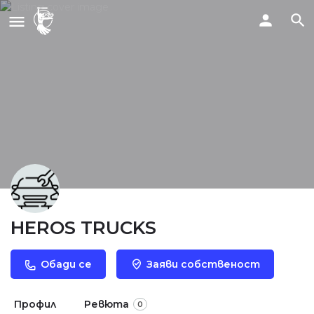
HEROS TRUCKS
Обади се
Заяви собственост
Профил
Ревюта
0