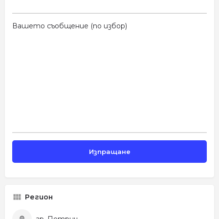
Вашето съобщение (по избор)
Регион