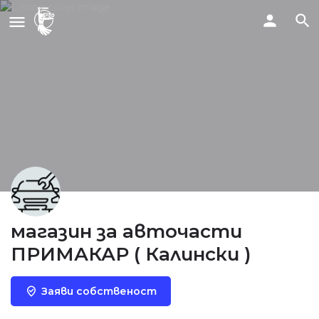
магазин за авточасти
ПРИМАКАР ( Калински )
Заяви собственост