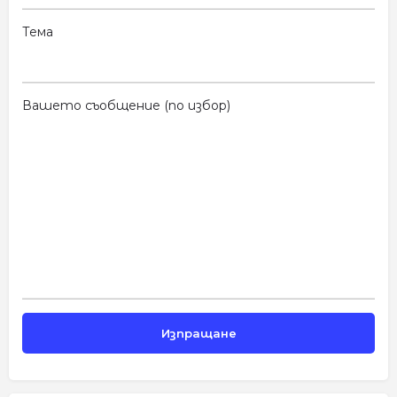
Тема
Вашето съобщение (по избор)