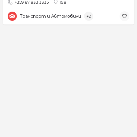
+359 87 833 3335
198
Транспорт и Автомобили
+2