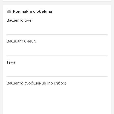
Контакт с обекта
Вашето име
Вашият имейл
Тема
Вашето съобщение (по избор)