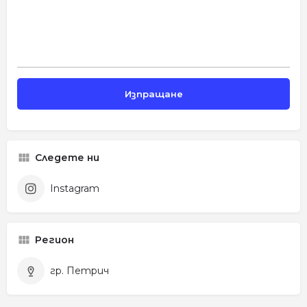
Следете ни
Instagram
Регион
гр. Петрич