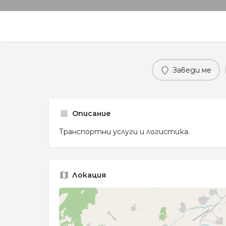
Заведи ме
Описание
Транспортни услуги и логистика.
Локация