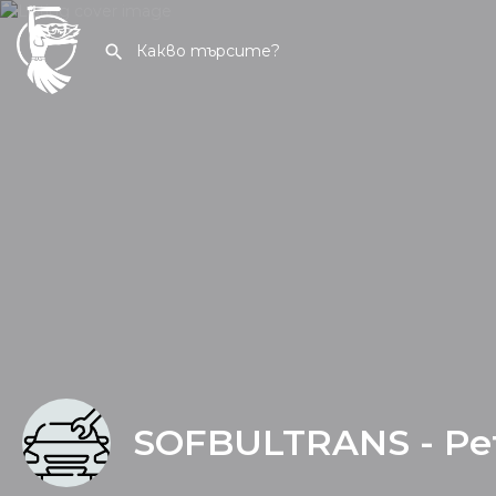
SOFBULTRANS - Pet