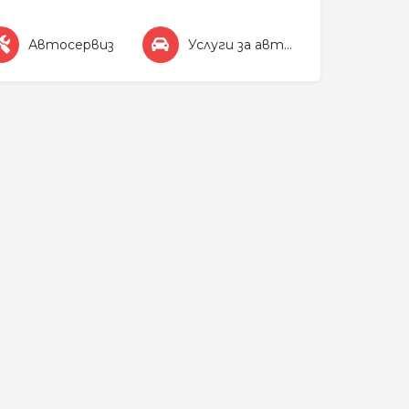
Автосервиз
Услуги за автомобила