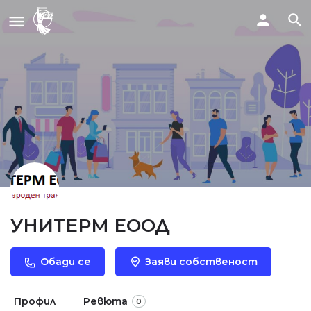
УНИТЕРМ ЕООД
Обади се
Заяви собственост
Профил
Ревюта
0